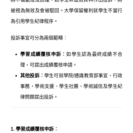
被視為無效及會被駁回。大學保留權利就學生不當行
為引用學生紀律程序。
投訴事宜可分為兩個範疇︰
學習成績覆核申訴︰
如學生認為最終成績不合
理，可提出成績覆核申請。
其他投訴︰
學生可就學院/通識教育部事宜、行政
事務，學術支援、學生社團、學術誠信及學生紀
律問題提出投訴。
1. 學習成績覆核申訴︰