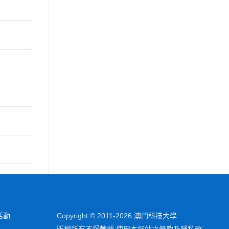
活動
Copyright © 2011-2026 澳門科技大學
版權所有不得轉載 使用本網站之條款及隱私政