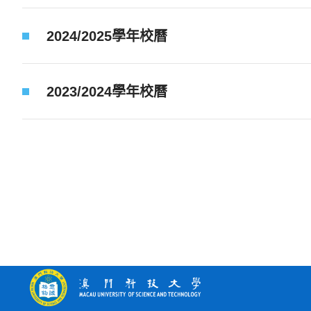
2024/2025學年校曆
2023/2024學年校曆