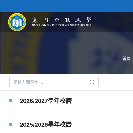
首頁
2026/2027學年校曆
2025/2026學年校曆