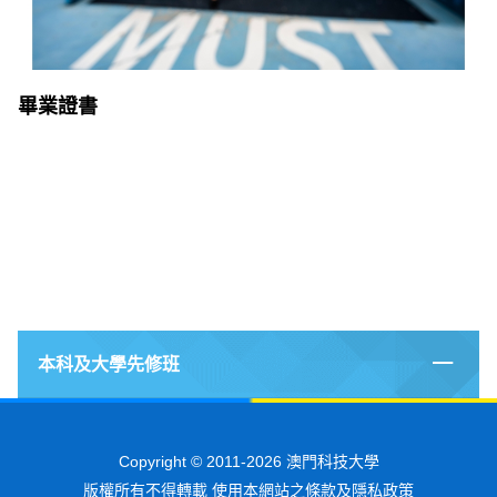
畢業證書
本科及大學先修班
Copyright © 2011-2026 澳門科技大學
版權所有不得轉載 使用本網站之條款及隱私政策